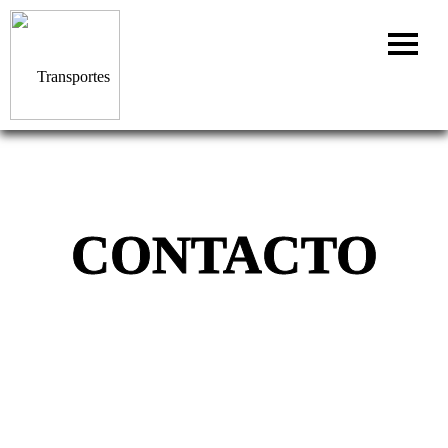
CONTACTO