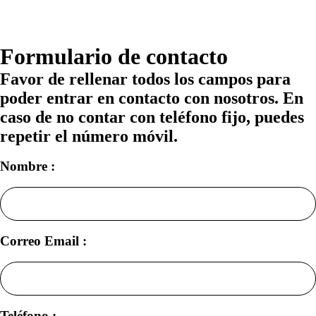
Formulario de contacto
Favor de rellenar todos los campos para
poder entrar en contacto con nosotros. En
caso de no contar con teléfono fijo, puedes
repetir el número móvil.
Nombre :
Correo Email :
Teléfono :