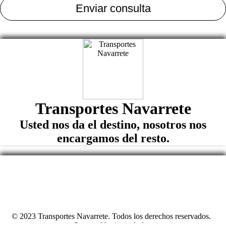
Transportes Navarrete
Usted nos da el destino, nosotros nos
encargamos del resto.
© 2023 Transportes Navarrete. Todos los derechos reservados.
Powered by
imegalodon