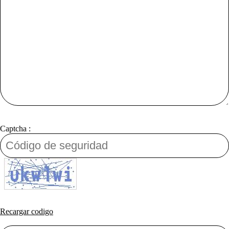
Captcha :
Recargar codigo