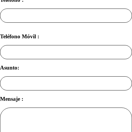
Teléfono Móvil :
Asunto:
Mensaje :